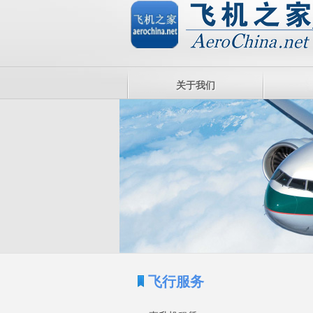
关于我们
飞行服务