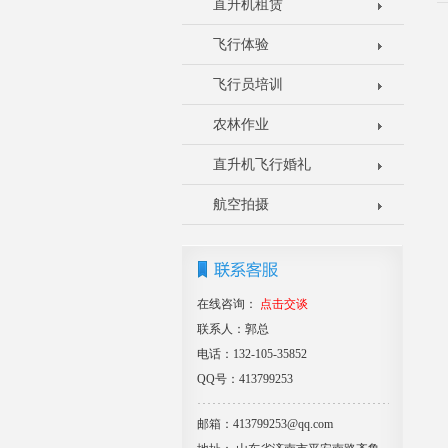
直升机租赁
飞行体验
飞行员培训
农林作业
直升机飞行婚礼
航空拍摄
在线咨询：
点击交谈
联系人：郭总
电话：132-105-35852
QQ号：413799253
邮箱：413799253@qq.com