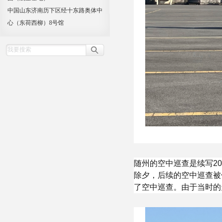
中国山东济南历下区经十东路奥体中
心（东荷西柳）8号馆
随州的空中巡查是续写2
除夕，后续的空中巡查被
了空中巡查。由于当时的