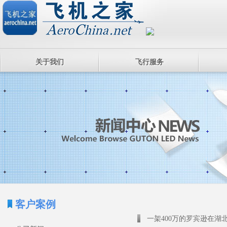
关于我们
飞行服务
客户案例
一架400万的罗宾逊在湖