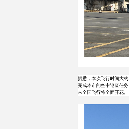
据悉，本次飞行时间大约
完成本市的空中巡查任务
来全国飞行将全面开花。