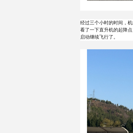
经过三个小时的时间，机
看了一下直升机的起降点
启动继续飞行了。